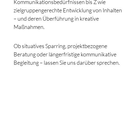
Kommunikationsbedürfnissen bis Z wie
zielgruppengerechte Entwicklung von Inhalten
– und deren Überführung in kreative
Maßnahmen.
Ob situatives Sparring, projektbezogene
Beratung oder längerfristige kommunikative
Begleitung – lassen Sie uns darüber sprechen.