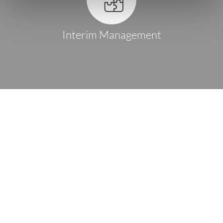
Interim Management