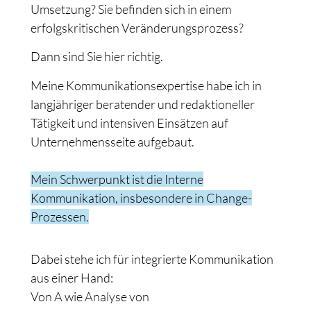
Umsetzung? Sie befinden sich in einem
erfolgskritischen Veränderungsprozess?
Dann sind Sie hier richtig.
Meine Kommunikationsexpertise habe ich in
langjähriger beratender und redaktioneller
Tätigkeit und intensiven Einsätzen auf
Unternehmensseite aufgebaut.
Mein Schwerpunkt ist die Interne
Kommunikation, insbesondere in Change-
Prozessen.
Dabei stehe ich für integrierte Kommunikation
aus einer Hand:
Von A wie Analyse von