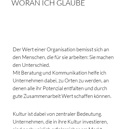
WORAN ICH GLAUBE
Der Wert einer Organisation bemisst sich an
den Menschen, die für sie arbeiten: Sie machen
den Unterschied.
Mit Beratung und Kommunikation helfe ich
Unternehmen dabei, zu Orten zu werden, an
denen alle ihr Potenzial entfalten und durch
gute Zusammenarbeit Wert schaffen können.
Kultur ist dabei von zentraler Bedeutung.
Unternehmen, die in ihre Kultur investieren,