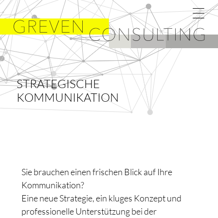
STRATEGISCHE
KOMMUNIKATION
Sie brauchen einen frischen Blick auf Ihre
Kommunikation?
Eine neue Strategie, ein kluges Konzept und
professionelle Unterstützung bei der