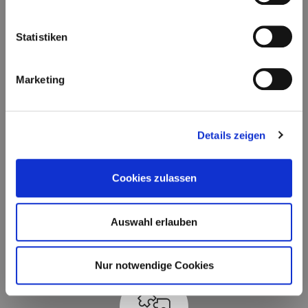
Statistiken
Redaktion & Storytelling
Marketing
Details zeigen
Cookies zulassen
Beratung in Leitbild- und
Werteprozessen
Auswahl erlauben
Nur notwendige Cookies