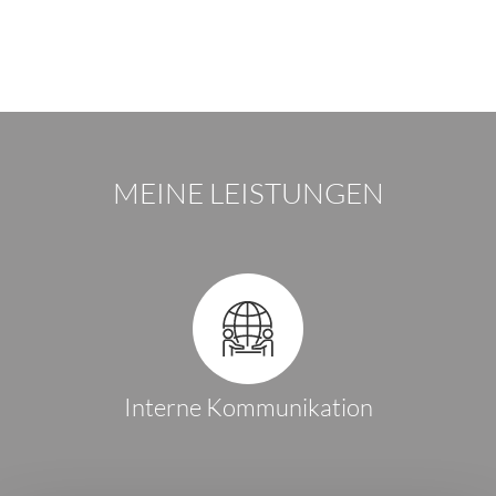
MEINE LEISTUNGEN
Interne Kommunikation